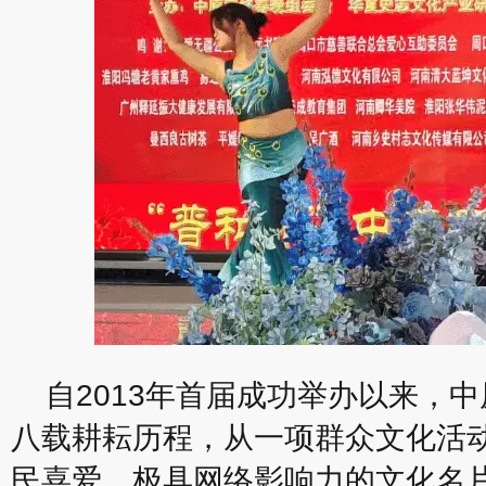
自2013年首届成功举办以来，
八载耕耘历程，从一项群众文化活
民喜爱、极具网络影响力的文化名