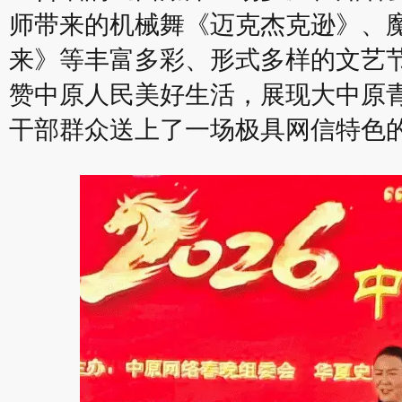
师带来的机械舞《迈克杰克逊》、
来》等丰富多彩、形式多样的文艺
赞中原人民美好生活，展现大中原
干部群众送上了一场极具网信特色