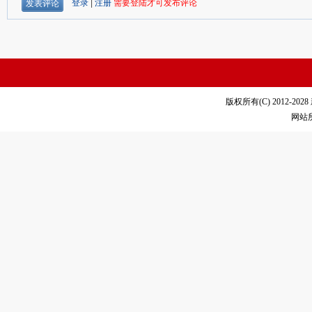
版权所有(C) 2012-2028
网站