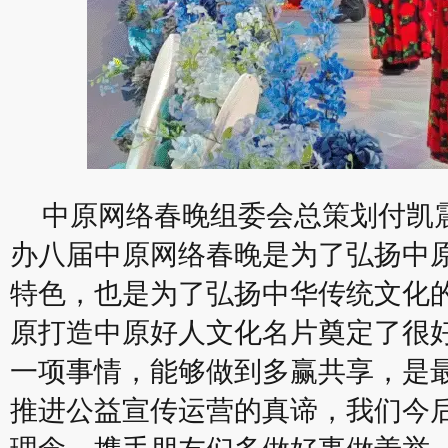
中原网络春晚组委会总策划付凯
办八届中原网络春晚是为了弘扬中
特色，也是为了弘扬中华传统文化
原打造中原好人文化名片奠定了很
一项事情，能够做到多赢共享，是
推进公益宣传运营的真谛，我们今