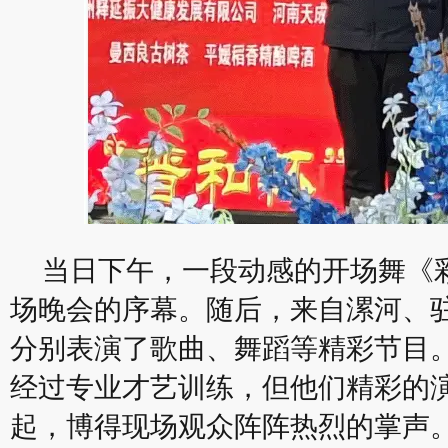
当日下午，一段动感的开场舞《
场晚会的序幕。随后，来自漯河、
分别表演了歌曲、舞蹈等精彩节目
经过专业才艺训练，但他们精彩的
起，博得现场观众阵阵热烈的掌声