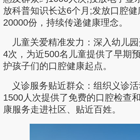
放科普知识长达6个月;发放口腔
20000份，持续传递健康理念。
儿童关爱精准发力：深入幼儿园
4次，为近500名儿童提供了早期
护孩子们的口腔健康起点。
义诊服务贴近群众：组织义诊活
1500人次提供了免费的口腔检查
康服务走进社区、贴近百姓。