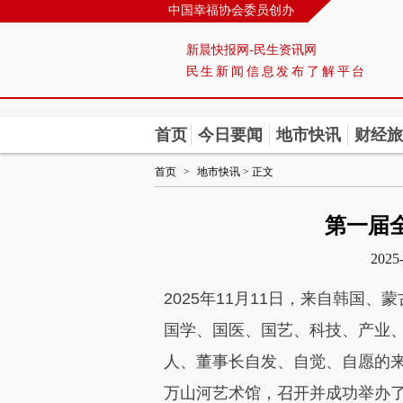
中国幸福协会委员创办
新晨快报网-民生资讯网
民生新闻信息发布了解平台
首页
今日要闻
地市快讯
财经旅
首页
>
地市快讯
> 正文
第一届
2025
2025年11月11日，来自韩国
国学、国医、国艺、科技、产业
人、董事长自发、自觉、自愿的来
万山河艺术馆，召开并成功举办