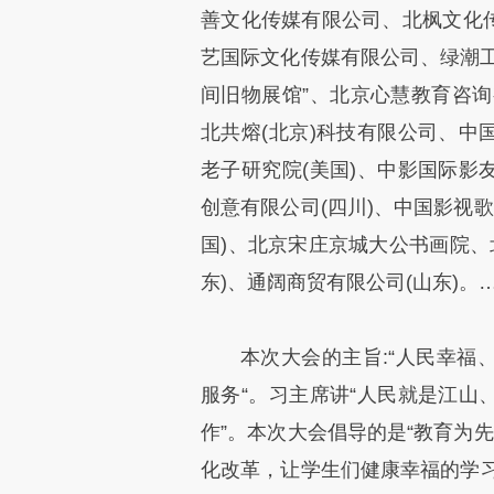
善文化传媒有限公司、北枫文化传
艺国际文化传媒有限公司、绿潮工
间旧物展馆”、北京心慧教育咨
北共熔(北京)科技有限公司、中
老子研究院(美国)、中影国际影
创意有限公司(四川)、中国影视
国)、北京宋庄京城大公书画院、
东)、通阔商贸有限公司(山东)。
本次大会的主旨:“人民幸福
服务“。习主席讲“人民就是江山
作”。本次大会倡导的是“教育为
化改革，让学生们健康幸福的学