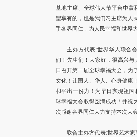
基地主席、全球伟人节平台中蒙和
望享有的，也是我们习主席为人
手各界同仁，为人民幸福和世界大
主办方代表:世界华人联合会
们！先生们！大家好，很高兴与大
日召开第一届全球幸福大会，为
文化！让国人、华人、心身健康
和平出一份力！为早日实现祖国
球幸福大会取得圆满成功！并祝
次感谢各界同仁大力支持本次大会
联合主办方代表:世界艺术家