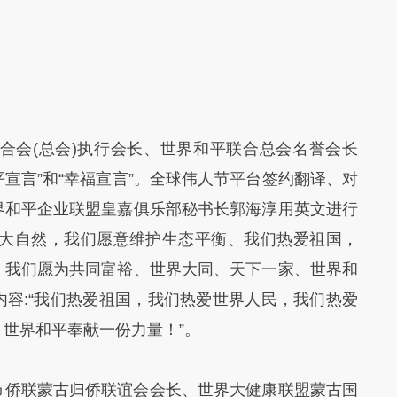
合会(总会)执行会长、世界和平联合总会名誉会长
平宣言”和“幸福宣言”。全球伟人节平台签约翻译、对
界和平企业联盟皇嘉俱乐部秘书长郭海淳用英文进行
喜爱大自然，我们愿意维护生态平衡、我们热爱祖国，
。我们愿为共同富裕、世界大同、天下一家、世界和
”内容:“我们热爱祖国，我们热爱世界人民，我们热爱
世界和平奉献一份力量！”。
市侨联蒙古归侨联谊会会长、世界大健康联盟蒙古国