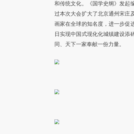
和传统文化。《国学史纲》发起
过本次大会扩大了北京通州宋庄
画家在全球的知名度，进一步促
日实现中国式现化化城镇建设添
同、天下一家奉献一份力量。