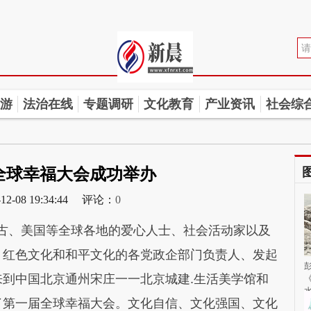
游
法治在线
专题调研
文化教育
产业资讯
社会综
全球幸福大会成功举办
-12-08 19:34:44 评论：
0
、蒙古、美国等全球各地的爱心人士、社会活动家以及
、红色文化和和平文化的各党政企部门负责人、发起
到中国北京通州宋庄一一北京城建.生活美学馆和
了第一届全球幸福大会。文化自信、文化强国、文化