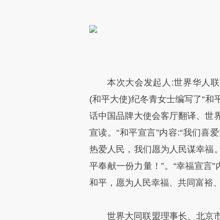
本次大会发起人:世界华人联
(和平大使)纪冬青女士编写了“和
话中国品牌大使会客厅翻译、世
宣读。“和平宣言”内容:“我们
热爱人民，我们愿为人民谋幸福
平奉献一份力量！”。“幸福宣言
和平，愿为人民幸福、共同富裕、
世界大同联盟理事长、北京