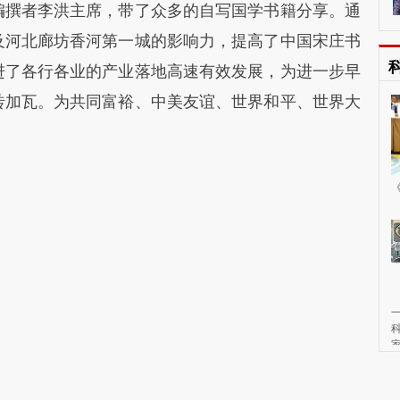
编撰者李洪主席，带了众多的自写国学书籍分享。通
及河北廊坊香河第一城的影响力，提高了中国宋庄书
访
进了各行各业的产业落地高速有效发展，为进一步早
砖加瓦。为共同富裕、中美友谊、世界和平、世界大
《