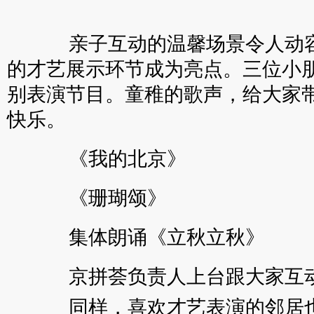
亲子互动的温馨场景令人动容
的才艺展示环节成为亮点。三位小
别表演节目。童稚的歌声，给大家
快乐。
《我的北京》
《珊瑚颂》
集体朗诵《立秋立秋》
京拼荟负责人上台跟大家互
同样，喜欢才艺表演的邻居也