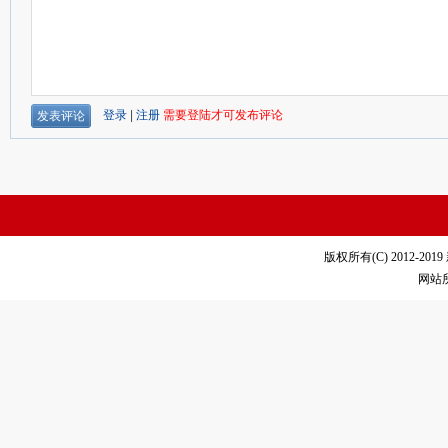
版权所有(C) 2012-2019
网站