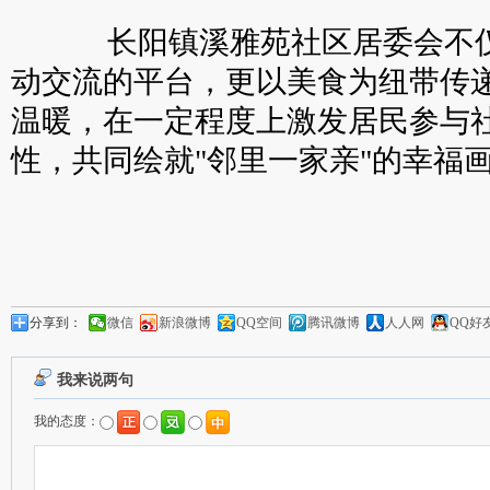
长阳镇溪雅苑社区居委会不仅
动交流的平台，更以美食为纽带传
温暖，在一定程度上激发居民参与
性，共同绘就"邻里一家亲"的幸福
分享到：
微信
新浪微博
QQ空间
腾讯微博
人人网
QQ好