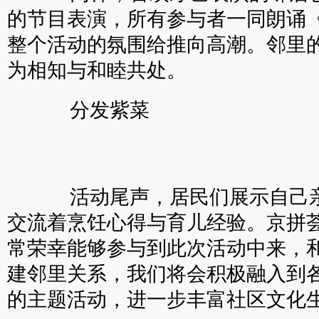
的节目表演，所有参与者一同朗诵
整个活动的氛围给推向高潮。邻里
为相知与和睦共处。
分发紫菜
活动尾声，居民们展示自己亲
交流着烹饪心得与育儿经验。京拼
常荣幸能够参与到此次活动中来，
建邻里关系，我们将会积极融入到
的主题活动，进一步丰富社区文化