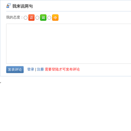
我来说两句
我的态度：
登录
|
注册
需要登陆才可发布评论